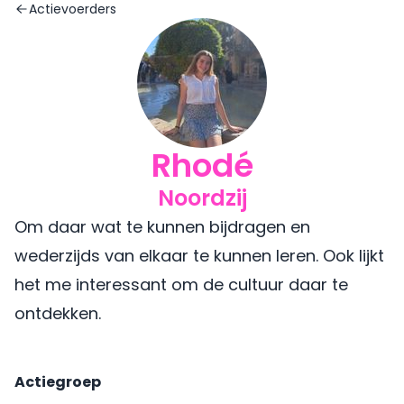
Actievoerders
Rhodé
Noordzij
Om daar wat te kunnen bijdragen en
wederzijds van elkaar te kunnen leren. Ook lijkt
het me interessant om de cultuur daar te
ontdekken.
Actiegroep