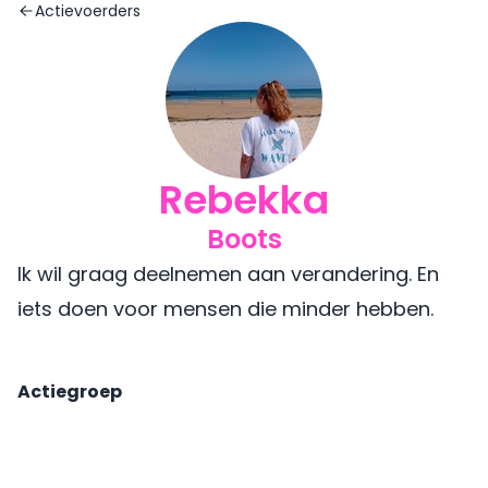
Actievoerders
Rebekka
Boots
Ik wil graag deelnemen aan verandering. En
iets doen voor mensen die minder hebben.
Actiegroep