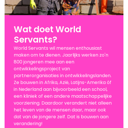
Wat doet World
Servants?
World Servants wil mensen enthousiast
maken om te dienen. Jaarlijks werken zo'n
800 jongeren mee aan een
ontwikkelingsproject van
partnerorganisaties in ontwikkelingslanden.
Ze bouwen in Afrika, Azië, Latijns-Amerika óf
in Nederland aan bijvoorbeeld een school,
een kliniek of een andere maatschappelijke
voorziening. Daardoor verandert niet alleen
het leven van de mensen daar, maar ook
dat van de jongere zelf. Dat is bouwen aan
verandering!