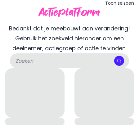
Toon seizoen
Actieplatform
Bedankt dat je meebouwt aan verandering!
Gebruik het zoekveld hieronder om een
deelnemer, actiegroep of actie te vinden.