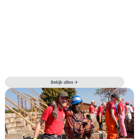
Bekijk alles