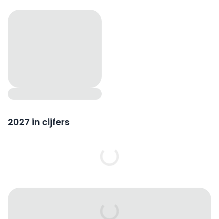
2027 in cijfers