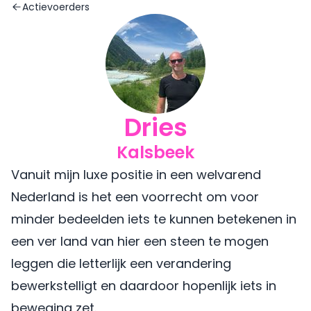
Actievoerders
Dries
Kalsbeek
Vanuit mijn luxe positie in een welvarend
Nederland is het een voorrecht om voor
minder bedeelden iets te kunnen betekenen in
een ver land van hier een steen te mogen
leggen die letterlijk een verandering
bewerkstelligt en daardoor hopenlijk iets in
beweging zet.