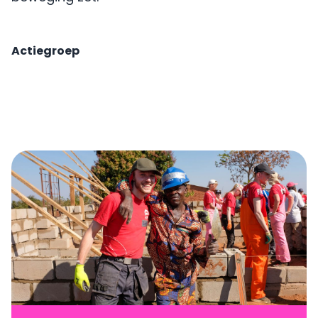
Actiegroep