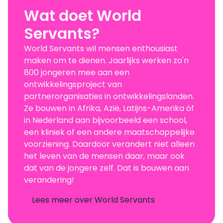
Wat doet World
Servants?
World Servants wil mensen enthousiast
maken om te dienen. Jaarlijks werken zo'n
800 jongeren mee aan een
ontwikkelingsproject van
partnerorganisaties in ontwikkelingslanden.
Ze bouwen in Afrika, Azië, Latijns-Amerika óf
in Nederland aan bijvoorbeeld een school,
een kliniek of een andere maatschappelijke
voorziening. Daardoor verandert niet alleen
het leven van de mensen daar, maar ook
dat van de jongere zelf. Dat is bouwen aan
verandering!
Lees meer over World Servants