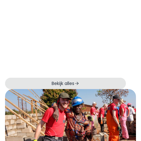
Bekijk alles