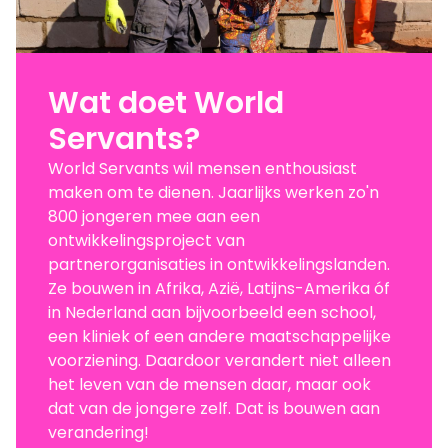
Wat doet World
Servants?
World Servants wil mensen enthousiast
maken om te dienen. Jaarlijks werken zo'n
800 jongeren mee aan een
ontwikkelingsproject van
partnerorganisaties in ontwikkelingslanden.
Ze bouwen in Afrika, Azië, Latijns-Amerika óf
in Nederland aan bijvoorbeeld een school,
een kliniek of een andere maatschappelijke
voorziening. Daardoor verandert niet alleen
het leven van de mensen daar, maar ook
dat van de jongere zelf. Dat is bouwen aan
verandering!