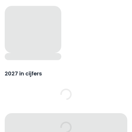
2027 in cijfers