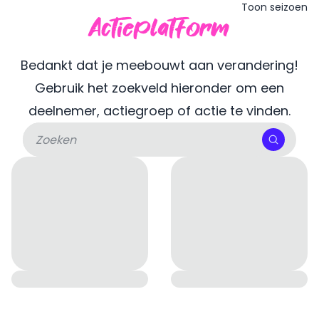
Toon seizoen
Actieplatform
Bedankt dat je meebouwt aan verandering!
Gebruik het zoekveld hieronder om een
deelnemer, actiegroep of actie te vinden.