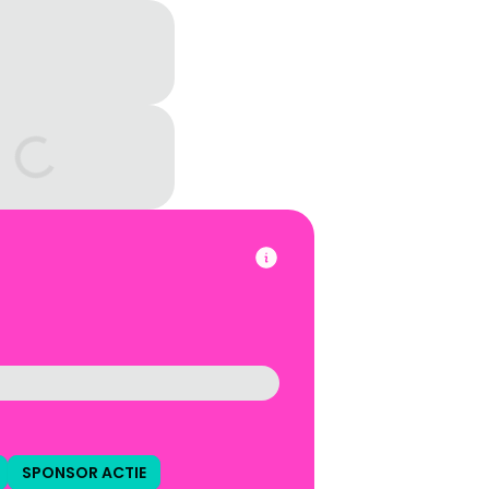
SPONSOR ACTIE