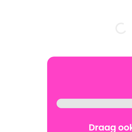
Draag ook