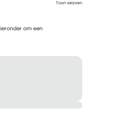
Toon seizoen
hieronder om een