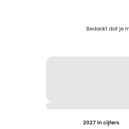
Bedankt dat je 
2027 in cijfers