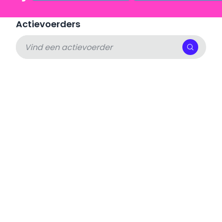
Actievoerders