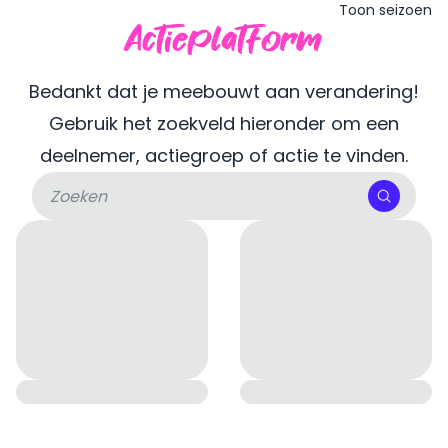
Toon seizoen
Actieplatform
Bedankt dat je meebouwt aan verandering!
Gebruik het zoekveld hieronder om een
deelnemer, actiegroep of actie te vinden.