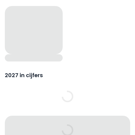
2027 in cijfers