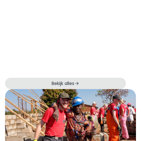
Bekijk alles