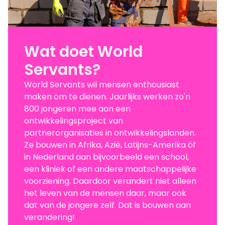
Wat doet World
Servants?
World Servants wil mensen enthousiast
maken om te dienen. Jaarlijks werken zo'n
800 jongeren mee aan een
ontwikkelingsproject van
partnerorganisaties in ontwikkelingslanden.
Ze bouwen in Afrika, Azië, Latijns-Amerika óf
in Nederland aan bijvoorbeeld een school,
een kliniek of een andere maatschappelijke
voorziening. Daardoor verandert niet alleen
het leven van de mensen daar, maar ook
dat van de jongere zelf. Dat is bouwen aan
verandering!